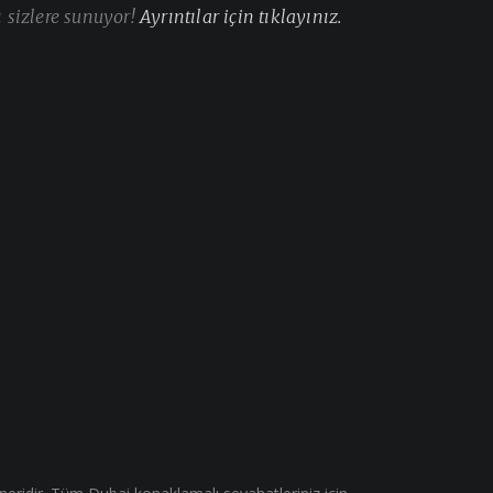
ı sizlere sunuyor!
Ayrıntılar için tıklayınız.