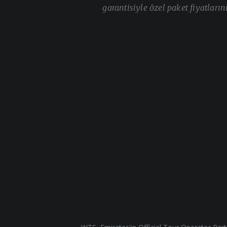
garantisiyle özel paket fiyatların