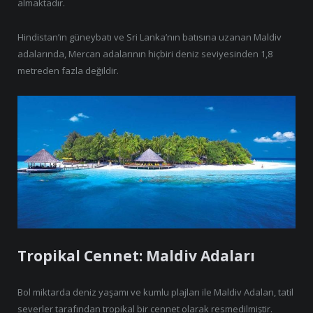
almaktadır.
Hindistan’ın güneybatı ve Sri Lanka’nın batısına uzanan Maldiv
adalarında, Mercan adalarının hiçbiri deniz seviyesinden 1,8
metreden fazla değildir.
Tropikal Cennet: Maldiv Adaları
Bol miktarda deniz yaşamı ve kumlu plajları ile Maldiv Adaları, tatil
severler tarafından tropikal bir cennet olarak resmedilmiştir.