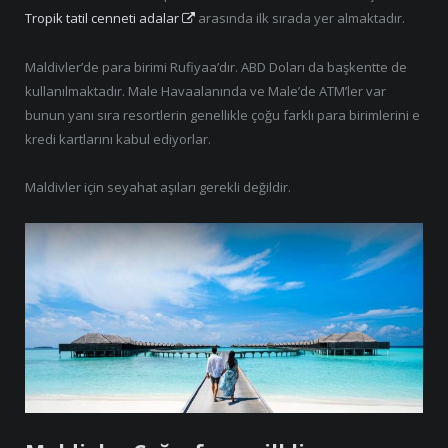
Tropik tatil cenneti adalar
arasında ilk sırada yer almaktadır.
Maldivler’de para birimi Rufiyaa’dır. ABD Doları da başkentte de
kullanılmaktadır. Male Havaalanında ve Male’de ATM’ler var
bunun yanı sıra resortlerin genellikle çoğu farklı para birimlerini e
kredi kartlarını kabul ediyorlar.
Maldivler için seyahat aşıları gerekli değildir.